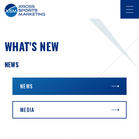
WHAT'S NEW
NEWS
NEWS
MEDIA