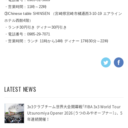
・営業時間：11時～22時
③Chinese table SHINSEN （宮崎県宮崎市橘通西3-10-19 エアライン
ホテル西館4階）
・ランチ30円引き ディナー30円引き
・電話番号：0985-29-7071
・営業時間：ランチ 11時から14時 ディナー 17時30分～22時
LATEST NEWS
3x3クラブチーム世界大会開幕戦「FIBA 3x3 World Tour
Utsunomiya Opener 2026 (うつのみやオープナー）」、5
年連続開催！