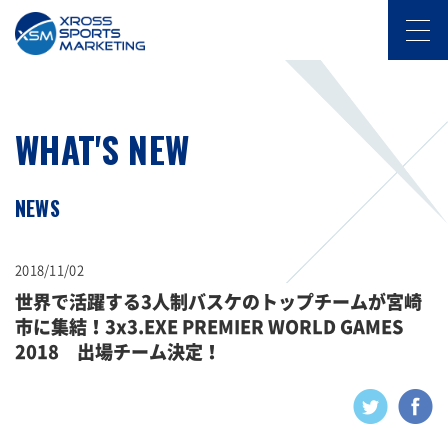
WHAT'S NEW
NEWS
2018/11/02
世界で活躍する3人制バスケのトップチームが宮崎
市に集結！3x3.EXE PREMIER WORLD GAMES
2018 出場チーム決定！