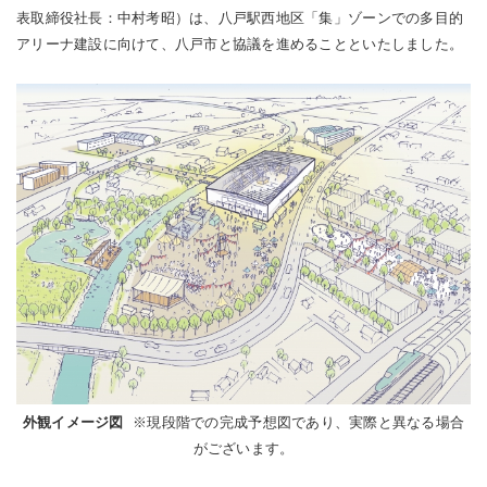
表取締役社長：中村考昭）は、八戸駅西地区「集」ゾーンでの多目的
アリーナ建設に向けて、八戸市と協議を進めることといたしました。
外観イメージ図
※現段階での完成予想図であり、実際と異なる場合
がございます。