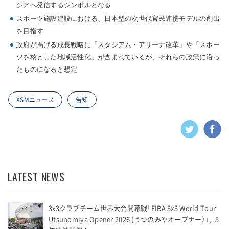
ジアへ発信するシンボルとなる
スポーツ施設建設における、日本型の次世代官民連携モデルの創出
を目指す
政府が掲げる成長戦略に「スタジアム・アリーナ改革」や「スポー
ツを核とした地域活性化」が含まれているが、それらの政策に沿っ
たものになると想定
XSMニュース
告知
LATEST NEWS
3x3クラブチーム世界大会開幕戦「FIBA 3x3 World Tour
Utsunomiya Opener 2026 (うつのみやオープナー）」、5