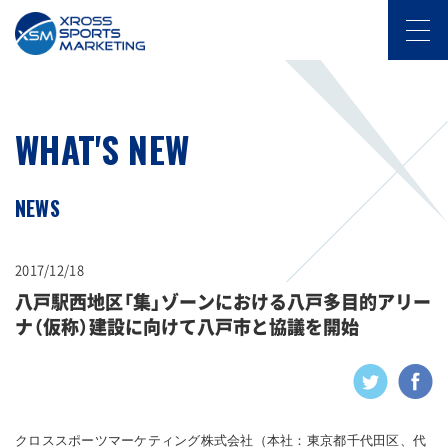
WHAT'S NEW
NEWS
2017/12/18
八戸駅西地区「集」ゾーンにおける八戸多目的アリー
ナ（仮称）建設に向けて八戸市と協議を開始
クロススポーツマーケティング株式会社（本社：東京都千代田区、代