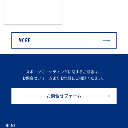
MORE
スポーツマーケティングに関するご相談は、
お問合せフォームより
お気軽にご相談ください。
お問合せフォーム
HOME