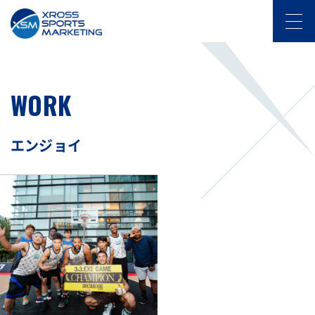
WORK
エンジョイ