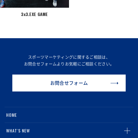
3x3.EXE GAME
スポーツマーケティングに関するご相談は、
お問合せフォームより
お気軽にご相談ください。
お問合せフォーム
HOME
WHAT'S NEW