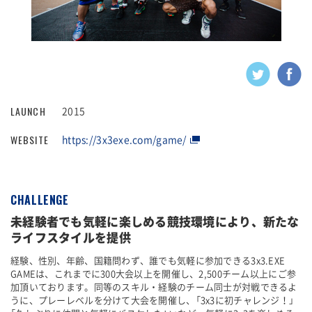
LAUNCH
2015
WEBSITE
https://3x3exe.com/game/
CHALLENGE
未経験者でも気軽に楽しめる競技環境により、新たな
ライフスタイルを提供
経験、性別、年齢、国籍問わず、誰でも気軽に参加できる3x3.EXE
GAMEは、これまでに300大会以上を開催し、2,500チーム以上にご参
加頂いております。同等のスキル・経験のチーム同士が対戦できるよ
うに、プレーレベルを分けて大会を開催し、「3x3に初チャレンジ！」