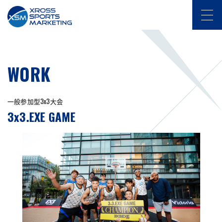
WORK
一般参加型3x3大会
3x3.EXE GAME