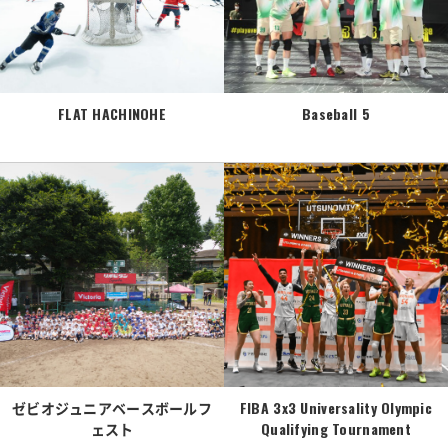
FLAT HACHINOHE
Baseball 5
ゼビオジュニアベースボールフ
FIBA 3x3 Universality Olympic
ェスト
Qualifying Tournament