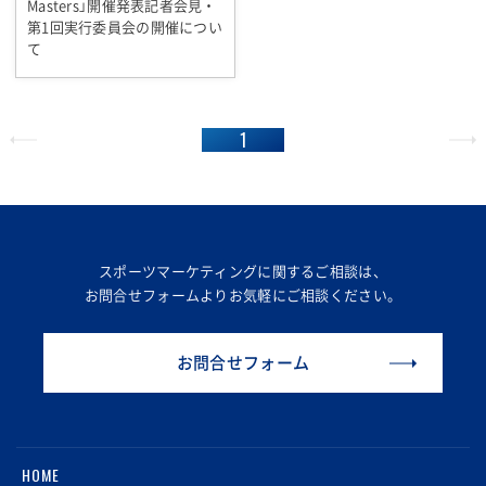
Masters」開催発表記者会見・
第1回実行委員会の開催につい
て
1
スポーツマーケティングに関するご相談は、
お問合せフォームより
お気軽にご相談ください。
お問合せフォーム
HOME