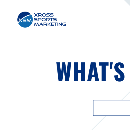
WHAT'S