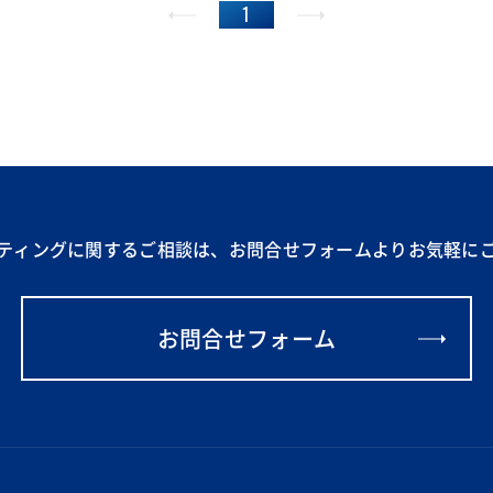
1
ティングに関するご相談は、
お問合せフォームより
お気軽に
お問合せフォーム