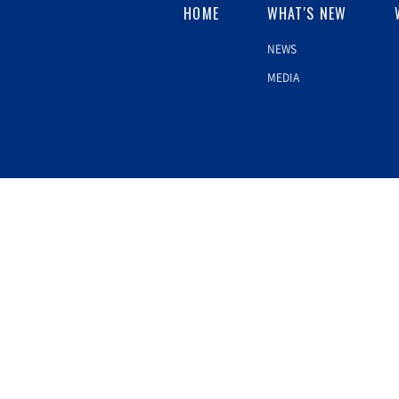
HOME
WHAT'S NEW
NEWS
MEDIA