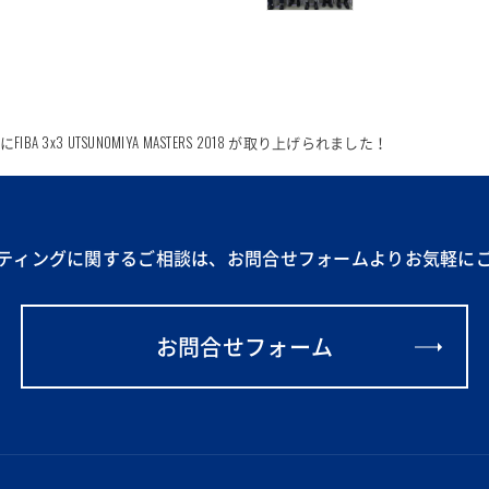
INEにFIBA 3x3 UTSUNOMIYA MASTERS 2018 が取り上げられました！
ティングに関するご相談は、
お問合せフォームより
お気軽に
お問合せフォーム