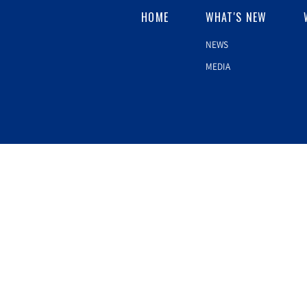
HOME
WHAT'S NEW
NEWS
MEDIA