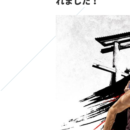
れました！