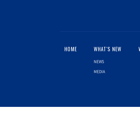
HOME
WHAT'S NEW
NEWS
MEDIA