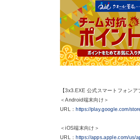
【3x3.EXE 公式スマートフォン
＜Android端末向け＞
URL：
https://play.google.com/st
＜iOS端末向け＞
URL：
https://apps.apple.com/us/