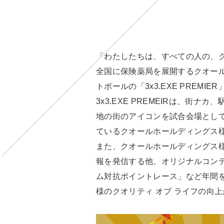
「わたしたちは、すべての人の、ク
全国に保険薬局を展開するクオール
トボールの「3x3.EXE PRE
3x3.EXE PREMEIRは、
地の街のアイコンを試合会場とし
ているクオールホールディングス
また、クオールホールディングス様
報を発信する他、オリジナルコンテン
ム対抗ポイントレース」など年間を
様のクオリティ オブ ライフの向