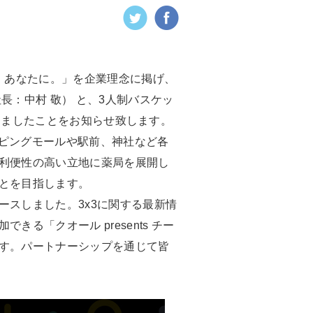
、あなたに。」を企業理念に掲げ、
：中村 敬） と、3人制バスケッ
結致しましたことをお知らせ致します。
ョッピングモールや駅前、神社など各
利便性の高い立地に薬局を展開し
とを目指します。
ースしました。3x3に関する最新情
「クオール presents チー
ます。パートナーシップを通じて皆